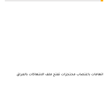
اتهامات باغتصاب محتجزات تفتح ملف الانتهاكات بالعراق