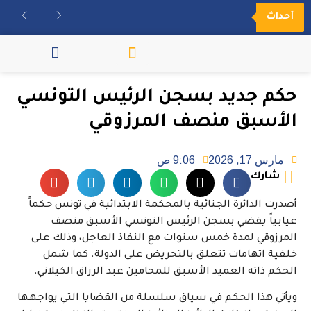
أحداث
مكتبة الفيديو
حكم جديد بسجن الرئيس التونسي
الأسبق منصف المرزوقي
مارس 17, 2026
9:06 ص
شارك
أصدرت الدائرة الجنائية بالمحكمة الابتدائية في تونس حكماً
غيابياً يقضي بسجن الرئيس التونسي الأسبق منصف
المرزوقي لمدة خمس سنوات مع النفاذ العاجل، وذلك على
خلفية اتهامات تتعلق بالتحريض على الدولة. كما شمل
الحكم ذاته العميد الأسبق للمحامين عبد الرزاق الكيلاني.
ويأتي هذا الحكم في سياق سلسلة من القضايا التي يواجهها