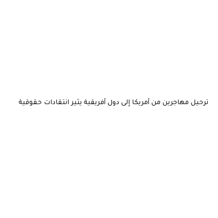
ترحيل مهاجرين من أمريكا إلى دول أفريقية يثير انتقادات حقوقية