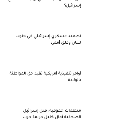
إسرائيل؟
تصعيد عسكري إسرائيلي في جنوب
لبنان وقلق أممي
أوامر تنفيذية أمريكية تقيد حق المواطنة
بالولادة
منظمات حقوقية: قتل إسرائيل
الصحفية آمال خليل جريمة حرب