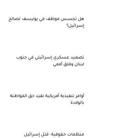
هل تجسس موظف في يونيسف لصالح
إسرائيل؟
تصعيد عسكري إسرائيلي في جنوب
لبنان وقلق أممي
أوامر تنفيذية أمريكية تقيد حق المواطنة
بالولادة
منظمات حقوقية: قتل إسرائيل