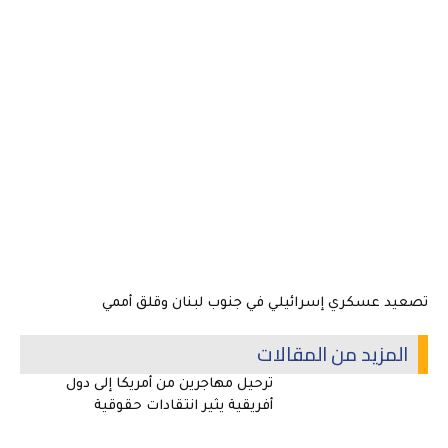
تصعيد عسكري إسرائيلي في جنوب لبنان وقلق أممي
المزيد من المقالات
ترحيل مهاجرين من أمريكا إلى دول
أفريقية يثير انتقادات حقوقية