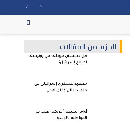
المزيد من المقالات
هل تجسس موظف في يونيسف
لصالح إسرائيل؟
تصعيد عسكري إسرائيلي في
جنوب لبنان وقلق أممي
أوامر تنفيذية أمريكية تقيد حق
المواطنة بالولادة