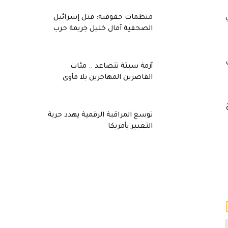
منظمات حقوقية: قتل إسرائيل
الصحفية آمال خليل جريمة حرب
أزمة سبتة تتصاعد .. مئات
القاصرين المهاجرين بلا مأوى
توسع المراقبة الرقمية يهدد حرية
التعبير بأمريكا