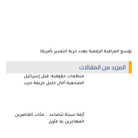
توسع المراقبة الرقمية يهدد حرية التعبير بأمريكا
المزيد من المقالات
منظمات حقوقية: قتل إسرائيل
الصحفية آمال خليل جريمة حرب
أزمة سبتة تتصاعد .. مئات القاصرين
المهاجرين بلا مأوى