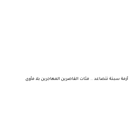
أزمة سبتة تتصاعد .. مئات القاصرين المهاجرين بلا مأوى