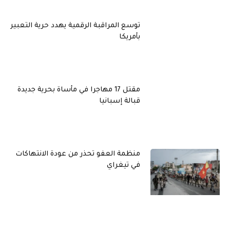
توسع المراقبة الرقمية يهدد حرية التعبير
بأمريكا
مقتل 17 مهاجرا في مأساة بحرية جديدة
قبالة إسبانيا
منظمة العفو تحذر من عودة الانتهاكات
في تيغراي