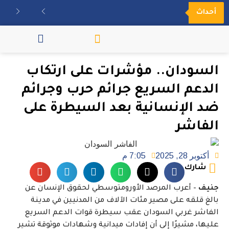
أحداث
مكتبة الفيديو
السودان.. مؤشرات على ارتكاب
الدعم السريع جرائم حرب وجرائم
ضد الإنسانية بعد السيطرة على
الفاشر
أكتوبر 28, 2025
7:05 م
شارك
جنيف
– أعرب المرصد الأورومتوسطي لحقوق الإنسان عن
بالغ قلقه على مصير مئات الآلاف من المدنيين في مدينة
الفاشر غربي السودان عقب سيطرة قوات الدعم السريع
عليها، مشيرًا إلى أن إفادات ميدانية وشهادات موثوقة تشير