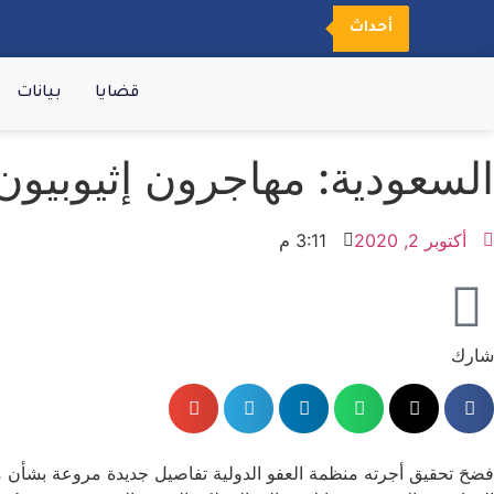
أحداث
قضايا
بيانات
السعودية: مهاجرون إثيوبيون
أكتوبر 2, 2020
3:11 م
شارك
فضحَ تحقيق أجرته منظمة العفو الدولية تفاصيل جديدة مروعة بشأن مع