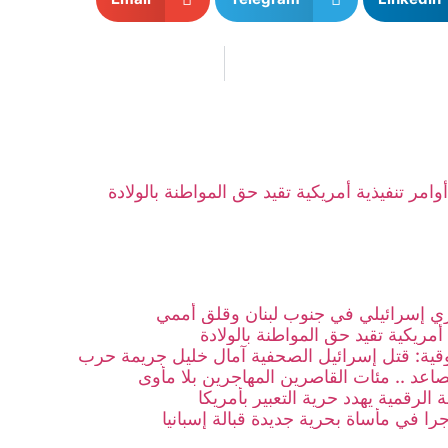
أوامر تنفيذية أمريكية تقيد حق المواطنة بالولادة
 إسرائيلي في جنوب لبنان وقلق أممي
 أمريكية تقيد حق المواطنة بالولادة
ية: قتل إسرائيل الصحفية آمال خليل جريمة حرب
صاعد .. مئات القاصرين المهاجرين بلا مأوى
 الرقمية يهدد حرية التعبير بأمريكا