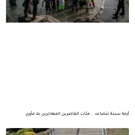
أزمة سبتة تتصاعد .. مئات القاصرين المهاجرين بلا مأوى