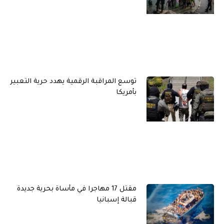
توسع المراقبة الرقمية يهدد حرية التعبير
بأمريكا
مقتل 17 مهاجرا في مأساة بحرية جديدة
قبالة إسبانيا