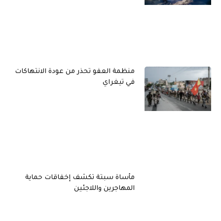
منظمة العفو تحذر من عودة الانتهاكات
في تيغراي
مأساة سبتة تكشف إخفاقات حماية
المهاجرين واللاجئين