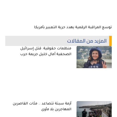
توسع المراقبة الرقمية يهدد حرية التعبير بأمريكا
المزيد من المقالات
منظمات حقوقية: قتل إسرائيل
الصحفية آمال خليل جريمة حرب
أزمة سبتة تتصاعد .. مئات القاصرين
المهاجرين بلا مأوى