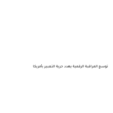
توسع المراقبة الرقمية يهدد حرية التعبير بأمريكا