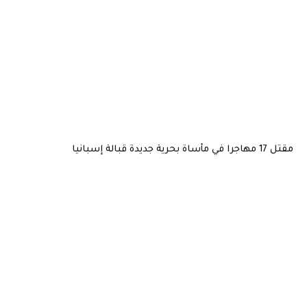
مقتل 17 مهاجرا في مأساة بحرية جديدة قبالة إسبانيا