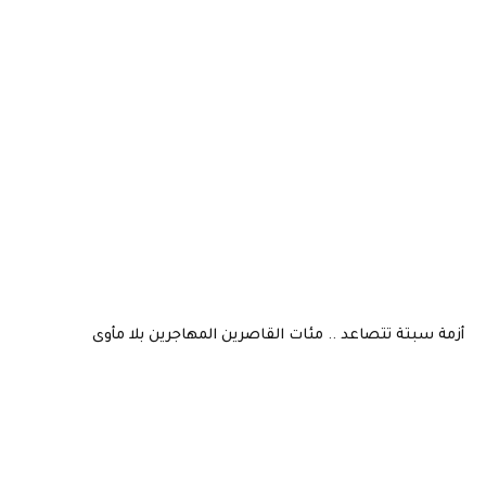
أزمة سبتة تتصاعد .. مئات القاصرين المهاجرين بلا مأوى