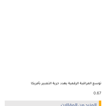
توسع المراقبة الرقمية يهدد حرية التعبير بأمريكا
المزيد من المقالات