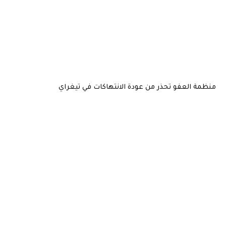
منظمة العفو تحذر من عودة الانتهاكات في تيغراي