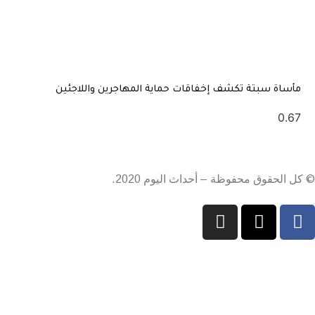
مأساة سبتة تكشف إخفاقات حماية المهاجرين واللاجئين
© كل الحقوق محفوظة – أحداث اليوم 2020.