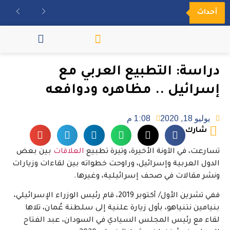
أحداث
مكتبة الفيديو
دراسة: التطبيع العربي مع
إسرائيل .. مظاهره ودوافعه
يوليو 18, 2020
1:08 م
شارك
تسارعت، في الآونة الأخيرة، وتيرة تطبيع
العلاقات
بين بعض
الدول العربية وإسرائيل، وراوحت خطواته بين لقاءات وزيارات
ونشر مقالات في صحف إسرائيلية، وغيرها.
ففي تشرين الأول/ أكتوبر 2019، قام رئيس الوزراء الإسرائيلي،
بنيامين نتنياهو، بأول زيارة علنية إلى سلطنة عُمان، تلاها
لقاء مع رئيس المجلس السيادي في السودان، عبد الفتاح