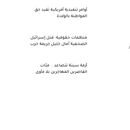
أوامر تنفيذية أمريكية تقيد حق
المواطنة بالولادة
منظمات حقوقية: قتل إسرائيل
الصحفية آمال خليل جريمة حرب
أزمة سبتة تتصاعد .. مئات
القاصرين المهاجرين بلا مأوى