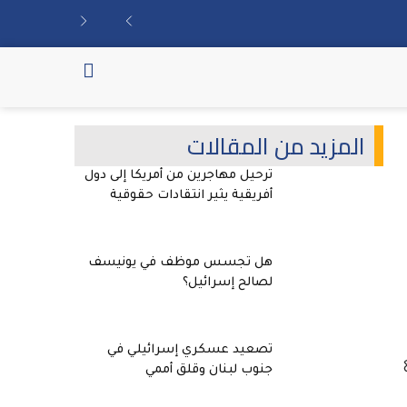
المزيد من المقالات
ترحيل مهاجرين من أمريكا إلى دول
أفريقية يثير انتقادات حقوقية
هل تجسس موظف في يونيسف
لصالح إسرائيل؟
تصعيد عسكري إسرائيلي في
جنوب لبنان وقلق أممي