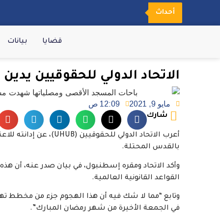
أحداث
قضايا
بيانات
الاتحاد الدولي للحقوقيين يدين 
مايو 9, 2021
12:09 ص
شارك
أعرب الاتحاد الدولي لل
بالقدس المحتلة.
وأكد الاتحاد ومقره إسطنبول، في بيان صدر عنه، أن هذ
القواعد القانونية العالمية.
وتابع “مما لا شك فيه أن هذا الهجوم جزء من مخطط تهو
في الجمعة الأخيرة من شهر رمضان المبارك”.