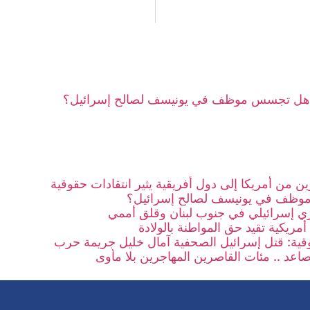
هل تجسس موظف في يونيسف لصالح إسرائيل؟
ن من أمريكا إلى دول أفريقية يثير انتقادات حقوقية
ظف في يونيسف لصالح إسرائيل؟
 إسرائيلي في جنوب لبنان وقلق أممي
 أمريكية تقيد حق المواطنة بالولادة
ية: قتل إسرائيل الصحفية آمال خليل جريمة حرب
صاعد .. مئات القاصرين المهاجرين بلا مأوى