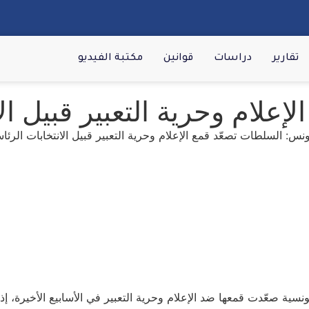
تقارير
دراسات
قوانين
مكتبة الفيديو
علام وحرية التعبير قبيل الا
نسية صعّدت قمعها ضد الإعلام وحرية التعبير في الأسابيع الأخيرة،