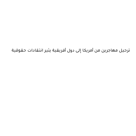
ترحيل مهاجرين من أمريكا إلى دول أفريقية يثير انتقادات حقوقية