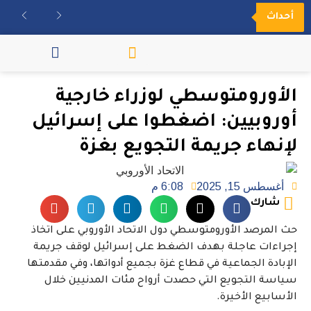
أحداث
مكتبة الفيديو
الأورومتوسطي لوزراء خارجية
أوروبيين: اضغطوا على إسرائيل
لإنهاء جريمة التجويع بغزة
أغسطس 15, 2025
6:08 م
شارك
حث المرصد الأورومتوسطي دول الاتحاد الأوروبي على اتخاذ
إجراءات عاجلة بهدف الضغط على إسرائيل لوقف جريمة
الإبادة الجماعية في قطاع غزة بجميع أدواتها، وفي مقدمتها
سياسة التجويع التي حصدت أرواح مئات المدنيين خلال
الأسابيع الأخيرة.