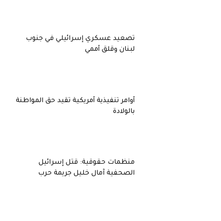
تصعيد عسكري إسرائيلي في جنوب
لبنان وقلق أممي
أوامر تنفيذية أمريكية تقيد حق المواطنة
بالولادة
منظمات حقوقية: قتل إسرائيل
الصحفية آمال خليل جريمة حرب