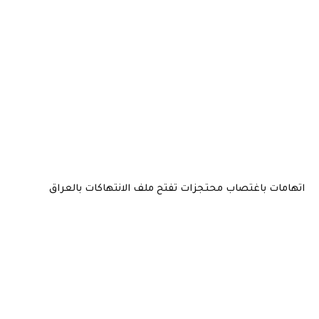
اتهامات باغتصاب محتجزات تفتح ملف الانتهاكات بالعراق