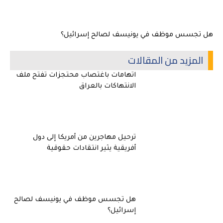
هل تجسس موظف في يونيسف لصالح إسرائيل؟
المزيد من المقالات
اتهامات باغتصاب محتجزات تفتح ملف
الانتهاكات بالعراق
ترحيل مهاجرين من أمريكا إلى دول
أفريقية يثير انتقادات حقوقية
هل تجسس موظف في يونيسف لصالح
إسرائيل؟