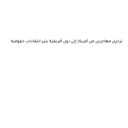
ترحيل مهاجرين من أمريكا إلى دول أفريقية يثير انتقادات حقوقية