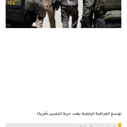
توسع المراقبة الرقمية يهدد حرية التعبير بأمريكا