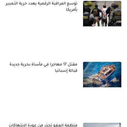
توسع المراقبة الرقمية يهدد حرية التعبير
بأمريكا
مقتل 17 مهاجرا في مأساة بحرية جديدة
قبالة إسبانيا
منظمة العفو تحذر من عودة الانتهاكات