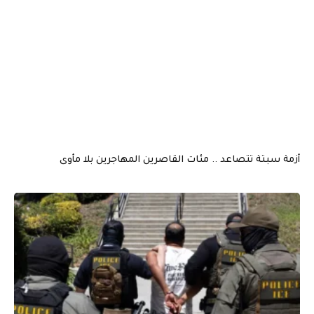
أزمة سبتة تتصاعد .. مئات القاصرين المهاجرين بلا مأوى