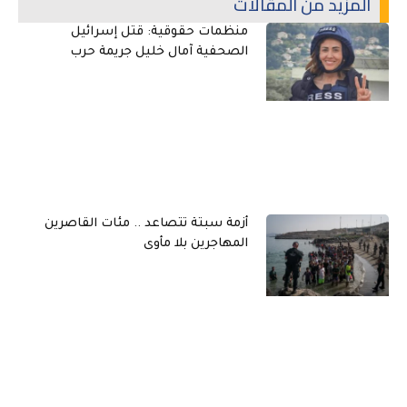
المزيد من المقالات
منظمات حقوقية: قتل إسرائيل
الصحفية آمال خليل جريمة حرب
أزمة سبتة تتصاعد .. مئات القاصرين
المهاجرين بلا مأوى