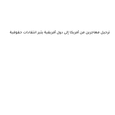
ترحيل مهاجرين من أمريكا إلى دول أفريقية يثير انتقادات حقوقية