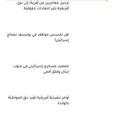
ترحيل مهاجرين من أمريكا إلى دول
أفريقية يثير انتقادات حقوقية
هل تجسس موظف في يونيسف لصالح
إسرائيل؟
تصعيد عسكري إسرائيلي في جنوب
لبنان وقلق أممي
أوامر تنفيذية أمريكية تقيد حق المواطنة
بالولادة