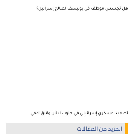
هل تجسس موظف في يونيسف لصالح إسرائيل؟
تصعيد عسكري إسرائيلي في جنوب لبنان وقلق أممي
المزيد من المقالات