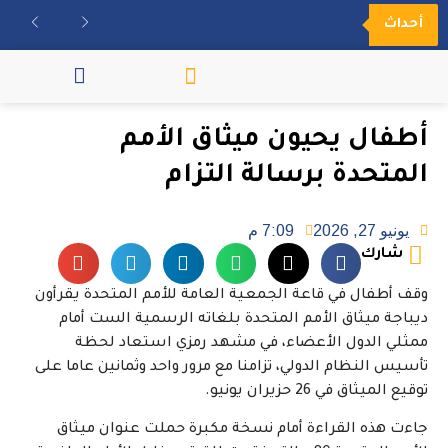
أحداث
مكتبة الفيديو
أطفال يحيون ميثاق الأمم
المتحدة برسالة التزام
يونيو 27, 2026
7:09 م
شارك
وقف أطفال في قاعة الجمعية العامة للأمم المتحدة يقرأون
ديباجة ميثاق الأمم المتحدة بلغاته الرسمية الست أمام
ممثلي الدول الأعضاء، في مشهد رمزي استعاد لحظة
تأسيس النظام الدولي، تزامنا مع مرور واحد وثمانين عاما على
توقيع الميثاق في 26 حزيران يونيو.
جاءت هذه القراءة أمام نسخة مكبرة حملت عنوان ميثاق