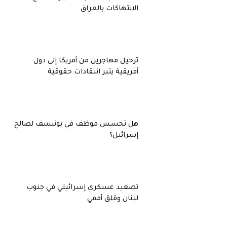
الانتهاكات بالعراق
ترحيل مهاجرين من أمريكا إلى دول
أفريقية يثير انتقادات حقوقية
هل تجسس موظف في يونيسف لصالح
إسرائيل؟
تصعيد عسكري إسرائيلي في جنوب
لبنان وقلق أممي