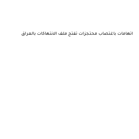
اتهامات باغتصاب محتجزات تفتح ملف الانتهاكات بالعراق