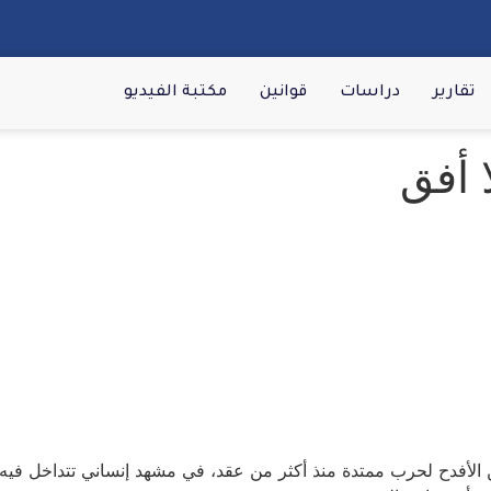
تقارير
دراسات
قوانين
مكتبة الفيديو
 أفق
 الأفدح لحرب ممتدة منذ أكثر من عقد، في مشهد إنساني تتداخل فيه آ