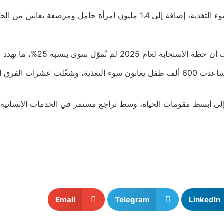
ل ومرضعة يعانين من الحالة ذاتها.
%، ما يهدد استمرار الحد الأدنى من الخدمات.
ليون نازح في مخيمات تفتقر إلى أبسط مقومات الحياة، وسط تراجع مستمر في الخدم
Email
Telegram
LinkedIn