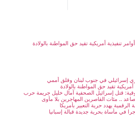
أوامر تنفيذية أمريكية تقيد حق المواطنة بالولادة
 إسرائيلي في جنوب لبنان وقلق أممي
 أمريكية تقيد حق المواطنة بالولادة
ية: قتل إسرائيل الصحفية آمال خليل جريمة حرب
صاعد .. مئات القاصرين المهاجرين بلا مأوى
 الرقمية يهدد حرية التعبير بأمريكا