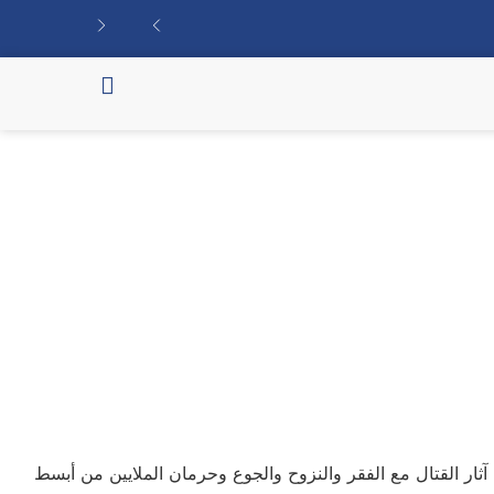
ثار القتال مع الفقر والنزوح والجوع وحرمان الملايين من أبسط